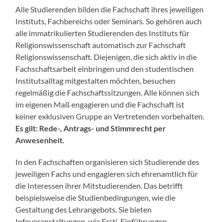
Alle Studierenden bilden die Fachschaft ihres jeweiligen
Instituts, Fachbereichs oder Seminars. So gehören auch
alle immatrikulierten Studierenden des Instituts für
Religionswissenschaft automatisch zur Fachschaft
Religionswissenschaft. Diejenigen, die sich aktiv in die
Fachschaftsarbeit einbringen und den studentischen
Institutsalltag mitgestalten möchten, besuchen
regelmäßig die Fachschaftssitzungen. Alle können sich
im eigenen Maß engagieren und die Fachschaft ist
keiner exklusiven Gruppe an Vertretenden vorbehalten.
Es gilt: Rede-, Antrags- und Stimmrecht per
Anwesenheit.
In den Fachschaften organisieren sich Studierende des
jeweiligen Fachs und engagieren sich ehrenamtlich für
die Interessen ihrer Mitstudierenden. Das betrifft
beispielsweise die Studienbedingungen, wie die
Gestaltung des Lehrangebots. Sie bieten
Infoveranstaltungen, wie Ersti-Einführungen,