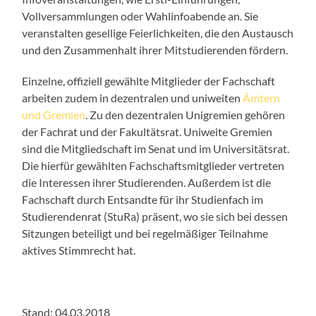
Vollversammlungen oder Wahlinfoabende an. Sie
veranstalten gesellige Feierlichkeiten, die den Austausch
und den Zusammenhalt ihrer Mitstudierenden fördern.
Einzelne, offiziell gewählte Mitglieder der Fachschaft
arbeiten zudem in dezentralen und uniweiten
Ämtern
und Gremien
. Zu den dezentralen Unigremien gehören
der Fachrat und der Fakultätsrat. Uniweite Gremien
sind die Mitgliedschaft im Senat und im Universitätsrat.
Die hierfür gewählten Fachschaftsmitglieder vertreten
die Interessen ihrer Studierenden. Außerdem ist die
Fachschaft durch Entsandte für ihr Studienfach im
Studierendenrat (StuRa) präsent, wo sie sich bei dessen
Sitzungen beteiligt und bei regelmäßiger Teilnahme
aktives Stimmrecht hat.
Stand: 04.03.2018